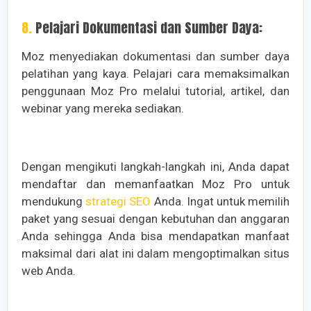
8. Pelajari Dokumentasi dan Sumber Daya:
Moz menyediakan dokumentasi dan sumber daya
pelatihan yang kaya. Pelajari cara memaksimalkan
penggunaan Moz Pro melalui tutorial, artikel, dan
webinar yang mereka sediakan.
Dengan mengikuti langkah-langkah ini, Anda dapat
mendaftar dan memanfaatkan Moz Pro untuk
mendukung
strategi SEO
Anda. Ingat untuk memilih
paket yang sesuai dengan kebutuhan dan anggaran
Anda sehingga Anda bisa mendapatkan manfaat
maksimal dari alat ini dalam mengoptimalkan situs
web Anda.