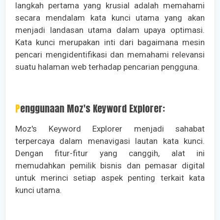
langkah pertama yang krusial adalah memahami
secara mendalam kata kunci utama yang akan
menjadi landasan utama dalam upaya optimasi.
Kata kunci merupakan inti dari bagaimana mesin
pencari mengidentifikasi dan memahami relevansi
suatu halaman web terhadap pencarian pengguna.
Penggunaan Moz's Keyword Explorer:
Moz's Keyword Explorer menjadi sahabat
terpercaya dalam menavigasi lautan kata kunci.
Dengan fitur-fitur yang canggih, alat ini
memudahkan pemilik bisnis dan pemasar digital
untuk merinci setiap aspek penting terkait kata
kunci utama.