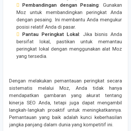
Pembandingan dengan Pesaing
: Gunakan
Moz untuk membandingkan peringkat Anda
dengan pesaing. Ini membantu Anda mengukur
posisi relatif Anda di pasar.
Pantau Peringkat Lokal
: Jika bisnis Anda
bersifat lokal, pastikan untuk memantau
peringkat lokal dengan menggunakan alat Moz
yang tersedia.
Dengan melakukan pemantauan peringkat secara
sistematis melalui Moz, Anda tidak hanya
mendapatkan gambaran yang akurat tentang
kinerja SEO Anda, tetapi juga dapat mengambil
langkah-langkah proaktif untuk meningkatkannya.
Pemantauan yang baik adalah kunci keberhasilan
jangka panjang dalam dunia yang kompetitif ini.