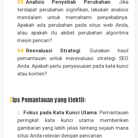
Analisis Penyebab Perubahan
: Jika
terdapat perubahan signifikan, lakukan analisis
mendalam untuk memahami penyebabnya.
Apakah ada perubahan pada situs web Anda,
atau apakah itu akibat perubahan algoritma
mesin pencari?
Reevaluasi Strategi
: Gunakan hasil
pemantauan untuk merevaluasi strategi SEO
Anda. Apakah perlu penyesuaian pada kata kunci
atau konten?
Tips Pemantauan yang Efektif:
Fokus pada Kata Kunci Utama
: Pemantauan
peringkat kata kunci utama memberikan
gambaran yang lebih jelas tentang sejauh mana
situs Anda relevan dengan pencarian.