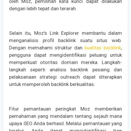
oleh Moz, pemilihan kata kunci dapat dilakukan
dengan lebih tepat dan terarah.
Selain itu, Moz's Link Explorer membantu dalam
menganalisis profil backlink suatu situs web.
Dengan memahami struktur dan
kualitas backlink
,
pengguna dapat mengidentifikasi peluang untuk
memperkuat otoritas domain mereka. Langkah-
langkah seperti analisis backlink pesaing dan
pelaksanaan strategi outreach dapat diterapkan
untuk memperoleh backlink berkualitas.
Fitur pemantauan peringkat Moz memberikan
pemahaman yang mendalam tentang sejauh mana
upaya SEO Anda berhasil. Melalui pemantauan yang
teratur, Anda dapat mengidentifikasi tren