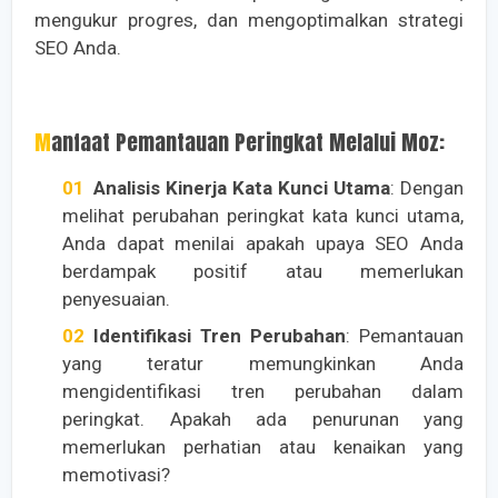
mengukur progres, dan mengoptimalkan strategi
SEO Anda.
Manfaat Pemantauan Peringkat Melalui Moz:
Analisis Kinerja Kata Kunci Utama
: Dengan
melihat perubahan peringkat kata kunci utama,
Anda dapat menilai apakah upaya SEO Anda
berdampak positif atau memerlukan
penyesuaian.
Identifikasi Tren Perubahan
: Pemantauan
yang teratur memungkinkan Anda
mengidentifikasi tren perubahan dalam
peringkat. Apakah ada penurunan yang
memerlukan perhatian atau kenaikan yang
memotivasi?