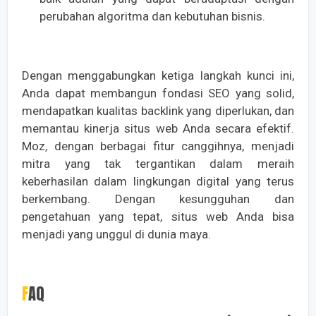
perubahan algoritma dan kebutuhan bisnis.
Dengan menggabungkan ketiga langkah kunci ini,
Anda dapat membangun fondasi SEO yang solid,
mendapatkan kualitas backlink yang diperlukan, dan
memantau kinerja situs web Anda secara efektif.
Moz, dengan berbagai fitur canggihnya, menjadi
mitra yang tak tergantikan dalam meraih
keberhasilan dalam lingkungan digital yang terus
berkembang. Dengan kesungguhan dan
pengetahuan yang tepat, situs web Anda bisa
menjadi yang unggul di dunia maya.
FAQ