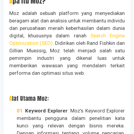
Apa itu Moz?
Moz adalah sebuah platform yang menyediakan
beragam alat dan analisis untuk membantu individu
dan perusahaan meraih keberhasilan dalam dunia
digital, khususnya dalam ranah
Search Engine
Optimization (SEO)
. Didirikan oleh Rand Fishkin dan
Gillian Muessig, Moz telah menjadi salah satu
pemimpin industri yang dikenal luas untuk
memberikan wawasan yang mendalam terkait
performa dan optimasi situs web.
Alat Utama Moz:
Keyword Explorer
: Moz's Keyword Explorer
membantu pengguna dalam penelitian kata
kunci yang relevan dengan bisnis mereka.
Dengan informasi tentang volume pencarian,