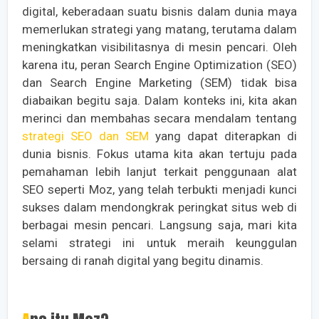
digital, keberadaan suatu bisnis dalam dunia maya
memerlukan strategi yang matang, terutama dalam
meningkatkan visibilitasnya di mesin pencari. Oleh
karena itu, peran Search Engine Optimization (SEO)
dan Search Engine Marketing (SEM) tidak bisa
diabaikan begitu saja. Dalam konteks ini, kita akan
merinci dan membahas secara mendalam tentang
strategi SEO dan SEM
yang dapat diterapkan di
dunia bisnis. Fokus utama kita akan tertuju pada
pemahaman lebih lanjut terkait penggunaan alat
SEO seperti Moz, yang telah terbukti menjadi kunci
sukses dalam mendongkrak peringkat situs web di
berbagai mesin pencari. Langsung saja, mari kita
selami strategi ini untuk meraih keunggulan
bersaing di ranah digital yang begitu dinamis.