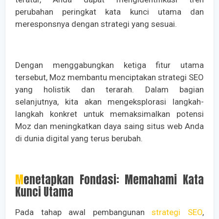
perubahan peringkat kata kunci utama dan
meresponsnya dengan strategi yang sesuai.
Dengan menggabungkan ketiga fitur utama
tersebut, Moz membantu menciptakan strategi SEO
yang holistik dan terarah. Dalam bagian
selanjutnya, kita akan mengeksplorasi langkah-
langkah konkret untuk memaksimalkan potensi
Moz dan meningkatkan daya saing situs web Anda
di dunia digital yang terus berubah.
Menetapkan Fondasi: Memahami Kata
Kunci Utama
Pada tahap awal pembangunan
strategi SEO
,