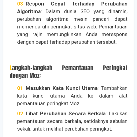
Respon Cepat terhadap Perubahan
Algoritma
: Dalam dunia SEO yang dinamis,
perubahan algoritma mesin pencari dapat
memengaruhi peringkat situs web. Pemantauan
yang rajin memungkinkan Anda merespons
dengan cepat terhadap perubahan tersebut.
Langkah-langkah Pemantauan Peringkat
dengan Moz:
Masukkan Kata Kunci Utama
: Tambahkan
kata kunci utama Anda ke dalam alat
pemantauan peringkat Moz.
Lihat Perubahan Secara Berkala
: Lakukan
pemantauan secara berkala, setidaknya sebulan
sekali, untuk melihat perubahan peringkat.