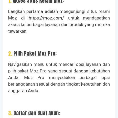
1. Akses Situs Resmi Moz:
Langkah pertama adalah mengunjungi situs resmi
Moz di https://moz.com/ untuk mendapatkan
akses ke berbagai layanan dan produk yang mereka
tawarkan.
2. Pilih Paket Moz Pro:
Navigasikan menu untuk mencari opsi layanan dan
pilih paket Moz Pro yang sesuai dengan kebutuhan
Anda. Moz Pro menyediakan berbagai opsi
berlangganan sesuai dengan tingkat kebutuhan dan
anggaran Anda.
3. Daftar dan Buat Akun: