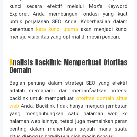
kunci secara efektif melalui Moz's Keyword
Explorer, Anda membangun fondasi yang kuat
untuk perjalanan SEO Anda. Keberhasilan dalam
penentuan
kata kunci utama
akan menjadi kunci
menuju visibilitas yang optimal di mesin pencari.
Analisis Backlink: Memperkuat Otoritas
Domain
Bagian penting dalam strategi SEO yang efektif
adalah memahami dan memanfaatkan potensi
backlink untuk memperkuat
otoritas domain situs
web
Anda. Backlink tidak hanya menjadi jembatan
yang menghubungkan satu halaman web ke
halaman web lainnya, tetapi juga memainkan peran
penting dalam menentukan sejauh mana suatu
situs dianggap berwibawa oleh mesin pencari.