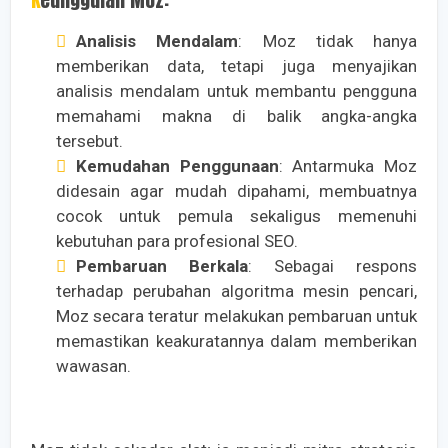
Analisis Mendalam
: Moz tidak hanya
memberikan data, tetapi juga menyajikan
analisis mendalam untuk membantu pengguna
memahami makna di balik angka-angka
tersebut.
Kemudahan Penggunaan
: Antarmuka Moz
didesain agar mudah dipahami, membuatnya
cocok untuk pemula sekaligus memenuhi
kebutuhan para profesional SEO.
Pembaruan Berkala
: Sebagai respons
terhadap perubahan algoritma mesin pencari,
Moz secara teratur melakukan pembaruan untuk
memastikan keakuratannya dalam memberikan
wawasan.