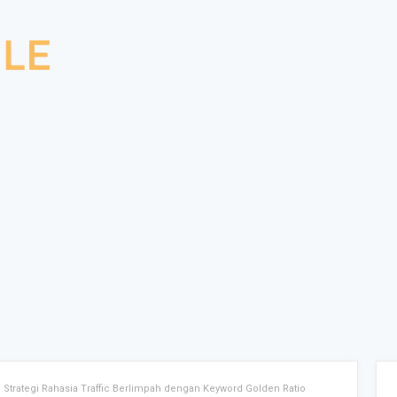
 Strategi Rahasia Traffic Berlimpah dengan Keyword Golden Ratio