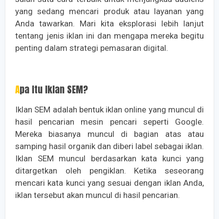
yang sedang mencari produk atau layanan yang
Anda tawarkan. Mari kita eksplorasi lebih lanjut
tentang jenis iklan ini dan mengapa mereka begitu
penting dalam strategi pemasaran digital.
Apa Itu Iklan SEM?
Iklan SEM adalah bentuk iklan online yang muncul di
hasil pencarian mesin pencari seperti Google.
Mereka biasanya muncul di bagian atas atau
samping hasil organik dan diberi label sebagai iklan.
Iklan SEM muncul berdasarkan kata kunci yang
ditargetkan oleh pengiklan. Ketika seseorang
mencari kata kunci yang sesuai dengan iklan Anda,
iklan tersebut akan muncul di hasil pencarian.