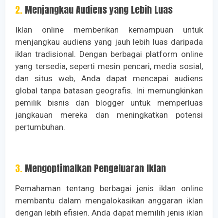
2. Menjangkau Audiens yang Lebih Luas
Iklan online memberikan kemampuan untuk
menjangkau audiens yang jauh lebih luas daripada
iklan tradisional. Dengan berbagai platform online
yang tersedia, seperti mesin pencari, media sosial,
dan situs web, Anda dapat mencapai audiens
global tanpa batasan geografis. Ini memungkinkan
pemilik bisnis dan blogger untuk memperluas
jangkauan mereka dan meningkatkan potensi
pertumbuhan.
3. Mengoptimalkan Pengeluaran Iklan
Pemahaman tentang berbagai jenis iklan online
membantu dalam mengalokasikan anggaran iklan
dengan lebih efisien. Anda dapat memilih jenis iklan