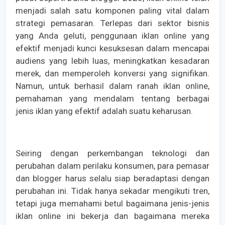
menjadi salah satu komponen paling vital dalam
strategi pemasaran. Terlepas dari sektor bisnis
yang Anda geluti, penggunaan iklan online yang
efektif menjadi kunci kesuksesan dalam mencapai
audiens yang lebih luas, meningkatkan kesadaran
merek, dan memperoleh konversi yang signifikan.
Namun, untuk berhasil dalam ranah iklan online,
pemahaman yang mendalam tentang berbagai
jenis iklan yang efektif adalah suatu keharusan.
Seiring dengan perkembangan teknologi dan
perubahan dalam perilaku konsumen, para pemasar
dan blogger harus selalu siap beradaptasi dengan
perubahan ini. Tidak hanya sekadar mengikuti tren,
tetapi juga memahami betul bagaimana jenis-jenis
iklan online ini bekerja dan bagaimana mereka