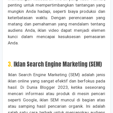
penting untuk mempertimbangkan tantangan yang
mungkin Anda hadapi, seperti biaya produksi dan
keterbatasan waktu. Dengan perencanaan yang
matang dan pemahaman yang mendalam tentang
audiens Anda, iklan video dapat menjadi elemen
kunci dalam mencapai kesuksesan pemasaran
Anda.
3. Iklan Search Engine Marketing (SEM)
Iklan Search Engine Marketing (SEM) adalah jenis
iklan online yang sangat efektif dan berfokus pada
hasil. Di Dunia Blogger 2023, ketika seseorang
mencari informasi atau produk di mesin pencari
seperti Google, iklan SEM muncul di bagian atas
atau samping hasil pencarian organik. Ini adalah
salah satu cara terbaik untuk menjangkau audiens