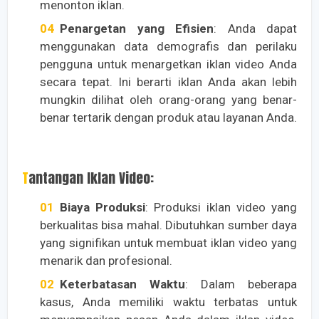
menonton iklan.
Penargetan yang Efisien
: Anda dapat
menggunakan data demografis dan perilaku
pengguna untuk menargetkan iklan video Anda
secara tepat. Ini berarti iklan Anda akan lebih
mungkin dilihat oleh orang-orang yang benar-
benar tertarik dengan produk atau layanan Anda.
Tantangan Iklan Video:
Biaya Produksi
: Produksi iklan video yang
berkualitas bisa mahal. Dibutuhkan sumber daya
yang signifikan untuk membuat iklan video yang
menarik dan profesional.
Keterbatasan Waktu
: Dalam beberapa
kasus, Anda memiliki waktu terbatas untuk