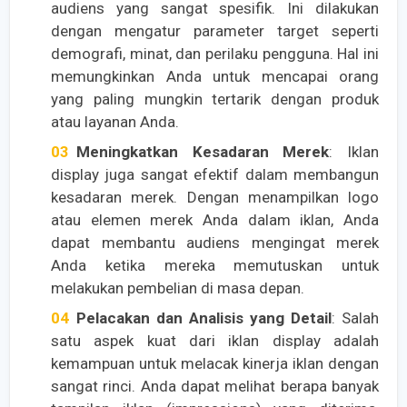
audiens yang sangat spesifik. Ini dilakukan
dengan mengatur parameter target seperti
demografi, minat, dan perilaku pengguna. Hal ini
memungkinkan Anda untuk mencapai orang
yang paling mungkin tertarik dengan produk
atau layanan Anda.
Meningkatkan Kesadaran Merek
: Iklan
display juga sangat efektif dalam membangun
kesadaran merek. Dengan menampilkan logo
atau elemen merek Anda dalam iklan, Anda
dapat membantu audiens mengingat merek
Anda ketika mereka memutuskan untuk
melakukan pembelian di masa depan.
Pelacakan dan Analisis yang Detail
: Salah
satu aspek kuat dari iklan display adalah
kemampuan untuk melacak kinerja iklan dengan
sangat rinci. Anda dapat melihat berapa banyak