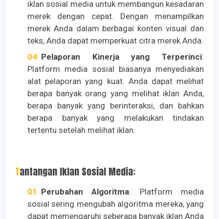
iklan sosial media untuk membangun kesadaran
merek dengan cepat. Dengan menampilkan
merek Anda dalam berbagai konten visual dan
teks, Anda dapat memperkuat citra merek Anda.
Pelaporan Kinerja yang Terperinci
:
Platform media sosial biasanya menyediakan
alat pelaporan yang kuat. Anda dapat melihat
berapa banyak orang yang melihat iklan Anda,
berapa banyak yang berinteraksi, dan bahkan
berapa banyak yang melakukan tindakan
tertentu setelah melihat iklan.
Tantangan Iklan Sosial Media:
Perubahan Algoritma
: Platform media
sosial sering mengubah algoritma mereka, yang
dapat memengaruhi seberapa banyak iklan Anda