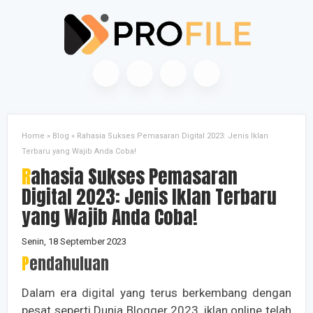
Home
»
Blog
»
Rahasia Sukses Pemasaran Digital 2023: Jenis Iklan
Terbaru yang Wajib Anda Coba!
Rahasia Sukses Pemasaran
Digital 2023: Jenis Iklan Terbaru
yang Wajib Anda Coba!
Senin, 18 September 2023
Pendahuluan
Dalam era digital yang terus berkembang dengan
pesat seperti Dunia Blogger 2023, iklan online telah