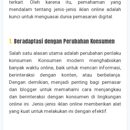
terkait. Oleh karena itu, pemahaman yang
mendalam tentang jenis-jenis iklan online adalah
kunci untuk menguasai dunia pemasaran digital.
1. Beradaptasi dengan Perubahan Konsumen
Salah satu alasan utama adalah perubahan perilaku
konsumen. Konsumen modern menghabiskan
banyak waktu online, baik untuk mencari informasi,
berinteraksi dengan konten, atau berbelanja.
Dengan demikian, menjadi penting bagi pemasar
dan blogger untuk memahami cara menjangkau
dan berinteraksi dengan konsumen di lingkungan
online ini. Jenis-jenis iklan online memberikan alat
yang kuat untuk melakukan ini dengan efektif.