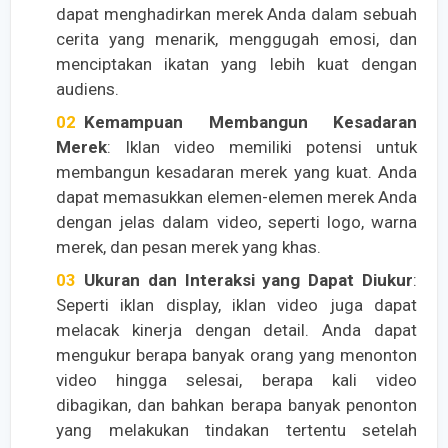
dapat menghadirkan merek Anda dalam sebuah
cerita yang menarik, menggugah emosi, dan
menciptakan ikatan yang lebih kuat dengan
audiens.
Kemampuan Membangun Kesadaran
Merek
: Iklan video memiliki potensi untuk
membangun kesadaran merek yang kuat. Anda
dapat memasukkan elemen-elemen merek Anda
dengan jelas dalam video, seperti logo, warna
merek, dan pesan merek yang khas.
Ukuran dan Interaksi yang Dapat Diukur
:
Seperti iklan display, iklan video juga dapat
melacak kinerja dengan detail. Anda dapat
mengukur berapa banyak orang yang menonton
video hingga selesai, berapa kali video
dibagikan, dan bahkan berapa banyak penonton
yang melakukan tindakan tertentu setelah