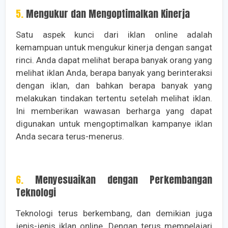
5. Mengukur dan Mengoptimalkan Kinerja
Satu aspek kunci dari iklan online adalah
kemampuan untuk mengukur kinerja dengan sangat
rinci. Anda dapat melihat berapa banyak orang yang
melihat iklan Anda, berapa banyak yang berinteraksi
dengan iklan, dan bahkan berapa banyak yang
melakukan tindakan tertentu setelah melihat iklan.
Ini memberikan wawasan berharga yang dapat
digunakan untuk mengoptimalkan kampanye iklan
Anda secara terus-menerus.
6. Menyesuaikan dengan Perkembangan
Teknologi
Teknologi terus berkembang, dan demikian juga
jenis-jenis iklan online. Dengan terus mempelajari