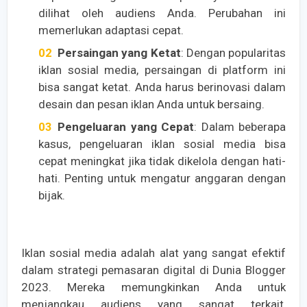
dilihat oleh audiens Anda. Perubahan ini
memerlukan adaptasi cepat.
Persaingan yang Ketat
: Dengan popularitas
iklan sosial media, persaingan di platform ini
bisa sangat ketat. Anda harus berinovasi dalam
desain dan pesan iklan Anda untuk bersaing.
Pengeluaran yang Cepat
: Dalam beberapa
kasus, pengeluaran iklan sosial media bisa
cepat meningkat jika tidak dikelola dengan hati-
hati. Penting untuk mengatur anggaran dengan
bijak.
Iklan sosial media adalah alat yang sangat efektif
dalam strategi pemasaran digital di Dunia Blogger
2023. Mereka memungkinkan Anda untuk
menjangkau audiens yang sangat terkait,