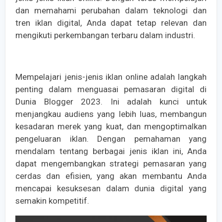
dan memahami perubahan dalam teknologi dan
tren iklan digital, Anda dapat tetap relevan dan
mengikuti perkembangan terbaru dalam industri.
Mempelajari jenis-jenis iklan online adalah langkah
penting dalam menguasai pemasaran digital di
Dunia Blogger 2023. Ini adalah kunci untuk
menjangkau audiens yang lebih luas, membangun
kesadaran merek yang kuat, dan mengoptimalkan
pengeluaran iklan. Dengan pemahaman yang
mendalam tentang berbagai jenis iklan ini, Anda
dapat mengembangkan strategi pemasaran yang
cerdas dan efisien, yang akan membantu Anda
mencapai kesuksesan dalam dunia digital yang
semakin kompetitif.