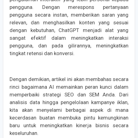
pengguna. Dengan merespons pertanyaan
pengguna secara instan, memberikan saran yang
relevan, dan menghasilkan konten yang sesuai
dengan kebutuhan, ChatGPT menjadi alat yang
sangat efektif dalam meningkatkan interaksi
pengguna, dan pada gilirannya, meningkatkan
tingkat retensi dan konversi.
Dengan demikian, artikel ini akan membahas secara
rinci bagaimana AI memainkan peran kunci dalam
memperbaiki strategi SEO dan SEM Anda. Dari
analisis data hingga pengelolaan kampanye iklan,
kita akan menyelami berbagai aspek di mana
kecerdasan buatan membuka pintu kemungkinan
baru untuk meningkatkan kinerja bisnis secara
keseluruhan.