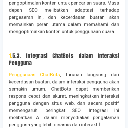
pengoptimalan konten untuk pencarian suara. Masa
depan SEO melibatkan adaptasi terhadap
pergeseran ini, dan kecerdasan buatan akan
memainkan peran utama dalam memahami dan
mengoptimalkan konten untuk penggunaan suara.
1.5.3. Integrasi ChatBots dalam Interaksi
Pengguna
Penggunaan ChatBots
, turunan langsung dari
kecerdasan buatan, dalam interaksi pengguna akan
semakin umum. ChatBots dapat memberikan
respons cepat dan akurat, meningkatkan interaksi
pengguna dengan situs web, dan secara positif
memengaruhi peringkat SEO. Integrasi ini
melibatkan AI dalam menyediakan pengalaman
pengguna yang lebih dinamis dan interaktif.