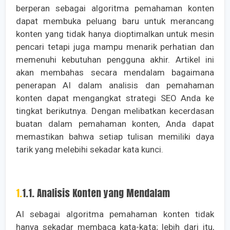
berperan sebagai algoritma pemahaman konten
dapat membuka peluang baru untuk merancang
konten yang tidak hanya dioptimalkan untuk mesin
pencari tetapi juga mampu menarik perhatian dan
memenuhi kebutuhan pengguna akhir. Artikel ini
akan membahas secara mendalam bagaimana
penerapan AI dalam analisis dan pemahaman
konten dapat mengangkat strategi SEO Anda ke
tingkat berikutnya. Dengan melibatkan kecerdasan
buatan dalam pemahaman konten, Anda dapat
memastikan bahwa setiap tulisan memiliki daya
tarik yang melebihi sekadar kata kunci.
1.1.1. Analisis Konten yang Mendalam
AI sebagai algoritma pemahaman konten tidak
hanya sekadar membaca kata-kata; lebih dari itu,