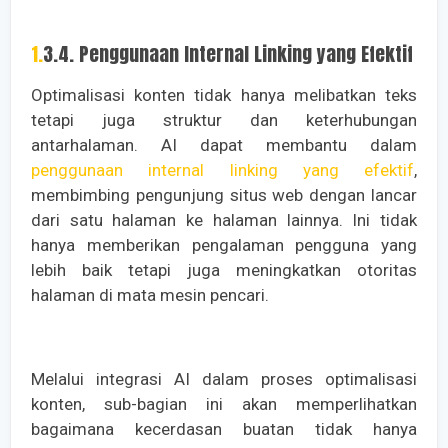
1.3.4. Penggunaan Internal Linking yang Efektif
Optimalisasi konten tidak hanya melibatkan teks
tetapi juga struktur dan keterhubungan
antarhalaman. AI dapat membantu dalam
penggunaan internal linking yang efektif
,
membimbing pengunjung situs web dengan lancar
dari satu halaman ke halaman lainnya. Ini tidak
hanya memberikan pengalaman pengguna yang
lebih baik tetapi juga meningkatkan otoritas
halaman di mata mesin pencari.
Melalui integrasi AI dalam proses optimalisasi
konten, sub-bagian ini akan memperlihatkan
bagaimana kecerdasan buatan tidak hanya