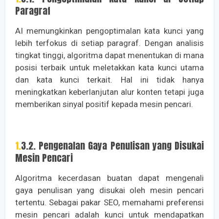
Paragraf
AI memungkinkan pengoptimalan kata kunci yang
lebih terfokus di setiap paragraf. Dengan analisis
tingkat tinggi, algoritma dapat menentukan di mana
posisi terbaik untuk meletakkan kata kunci utama
dan kata kunci terkait. Hal ini tidak hanya
meningkatkan keberlanjutan alur konten tetapi juga
memberikan sinyal positif kepada mesin pencari.
1.3.2. Pengenalan Gaya Penulisan yang Disukai
Mesin Pencari
Algoritma kecerdasan buatan dapat mengenali
gaya penulisan yang disukai oleh mesin pencari
tertentu. Sebagai pakar SEO, memahami preferensi
mesin pencari adalah kunci untuk mendapatkan