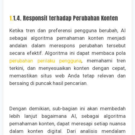
1.1.4. Responsif terhadap Perubahan Konten
Ketika tren dan preferensi pengguna berubah, AI
sebagai algoritma pemahaman konten menjadi
andalan dalam merespons perubahan tersebut
secara efektif. Algoritma ini dapat membaca pola
perubahan perilaku pengguna
, memahami tren
terkini, dan menyesuaikan konten dengan cepat,
memastikan situs web Anda tetap relevan dan
bersaing di puncak hasil pencarian.
Dengan demikian, sub-bagian ini akan membedah
lebih lanjut bagaimana AI, sebagai algoritma
pemahaman konten, dapat meresapi setiap nuansa
dalam konten digital. Dari analisis mendalam