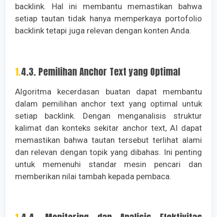
backlink. Hal ini membantu memastikan bahwa
setiap tautan tidak hanya memperkaya portofolio
backlink tetapi juga relevan dengan konten Anda.
1.4.3. Pemilihan Anchor Text yang Optimal
Algoritma kecerdasan buatan dapat membantu
dalam pemilihan anchor text yang optimal untuk
setiap backlink. Dengan menganalisis struktur
kalimat dan konteks sekitar anchor text, AI dapat
memastikan bahwa tautan tersebut terlihat alami
dan relevan dengan topik yang dibahas. Ini penting
untuk memenuhi standar mesin pencari dan
memberikan nilai tambah kepada pembaca.