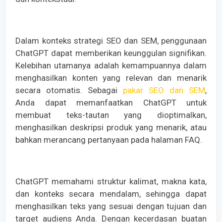
Dalam konteks strategi SEO dan SEM, penggunaan
ChatGPT dapat memberikan keunggulan signifikan.
Kelebihan utamanya adalah kemampuannya dalam
menghasilkan konten yang relevan dan menarik
secara otomatis. Sebagai
pakar SEO dan SEM
,
Anda dapat memanfaatkan ChatGPT untuk
membuat teks-tautan yang dioptimalkan,
menghasilkan deskripsi produk yang menarik, atau
bahkan merancang pertanyaan pada halaman FAQ.
ChatGPT memahami struktur kalimat, makna kata,
dan konteks secara mendalam, sehingga dapat
menghasilkan teks yang sesuai dengan tujuan dan
target audiens Anda. Dengan kecerdasan buatan