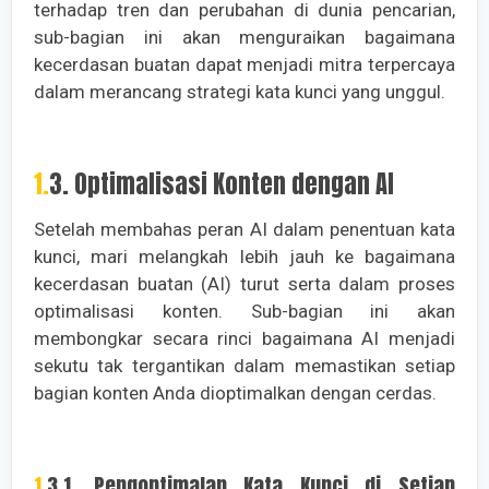
terhadap tren dan perubahan di dunia pencarian,
sub-bagian ini akan menguraikan bagaimana
kecerdasan buatan dapat menjadi mitra terpercaya
dalam merancang strategi kata kunci yang unggul.
1.3. Optimalisasi Konten dengan AI
Setelah membahas peran AI dalam penentuan kata
kunci, mari melangkah lebih jauh ke bagaimana
kecerdasan buatan (AI) turut serta dalam proses
optimalisasi konten. Sub-bagian ini akan
membongkar secara rinci bagaimana AI menjadi
sekutu tak tergantikan dalam memastikan setiap
bagian konten Anda dioptimalkan dengan cerdas.
1.3.1. Pengoptimalan Kata Kunci di Setiap