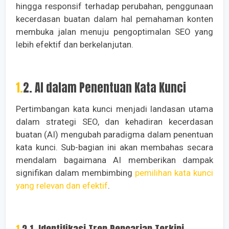
hingga responsif terhadap perubahan, penggunaan
kecerdasan buatan dalam hal pemahaman konten
membuka jalan menuju pengoptimalan SEO yang
lebih efektif dan berkelanjutan.
1.2. AI dalam Penentuan Kata Kunci
Pertimbangan kata kunci menjadi landasan utama
dalam strategi SEO, dan kehadiran kecerdasan
buatan (AI) mengubah paradigma dalam penentuan
kata kunci. Sub-bagian ini akan membahas secara
mendalam bagaimana AI memberikan dampak
signifikan dalam membimbing
pemilihan kata kunci
yang relevan dan efektif
.
1.2.1. Identifikasi Tren Pencarian Terkini