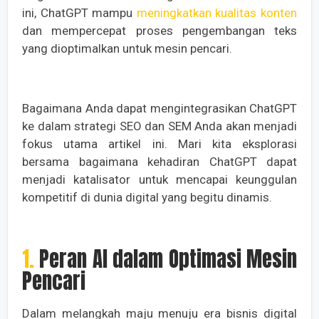
ini, ChatGPT mampu
meningkatkan kualitas konten
dan mempercepat proses pengembangan teks
yang dioptimalkan untuk mesin pencari.
Bagaimana Anda dapat mengintegrasikan ChatGPT
ke dalam strategi SEO dan SEM Anda akan menjadi
fokus utama artikel ini. Mari kita eksplorasi
bersama bagaimana kehadiran ChatGPT dapat
menjadi katalisator untuk mencapai keunggulan
kompetitif di dunia digital yang begitu dinamis.
1. Peran AI dalam Optimasi Mesin
Pencari
Dalam melangkah maju menuju era bisnis digital