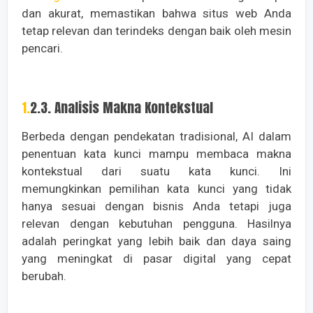
dan akurat, memastikan bahwa situs web Anda
tetap relevan dan terindeks dengan baik oleh mesin
pencari.
1.2.3. Analisis Makna Kontekstual
Berbeda dengan pendekatan tradisional, AI dalam
penentuan kata kunci mampu membaca makna
kontekstual dari suatu kata kunci. Ini
memungkinkan pemilihan kata kunci yang tidak
hanya sesuai dengan bisnis Anda tetapi juga
relevan dengan kebutuhan pengguna. Hasilnya
adalah peringkat yang lebih baik dan daya saing
yang meningkat di pasar digital yang cepat
berubah.