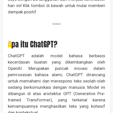
hari ini! Klik tombol di bawah untuk mulai memberi
dampak positif.
Apa itu ChatGPT?
ChatGPT adalah model bahasa berbasis
kecerdasan buatan yang dikembangkan oleh
OpenAI. Merupakan puncak inovasi dalam
pemrosesan bahasa alami, ChatGPT dirancang
untuk memahami dan merespons teks seolah-olah
sedang berkomunikasi dengan manusia. Model ini
dibangun di atas arsitektur GPT (Generative Pre-
trained Transformer), yang terkenal karena
kemampuannya menghasilkan teks yang kohesif
dan kontekstual.