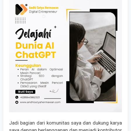
Jadi bagian dari komunitas saya dan dukung karya
saya dengan berlangganan dan menjadi kontributor