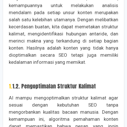
kemampuannya untuk melakukan analisis
mendalam pada setiap unsur konten merupakan
salah satu kelebihan utamanya. Dengan melibatkan
kecerdasan buatan, kita dapat memetakan struktur
kalimat, mengidentifikasi hubungan antaride, dan
merinci makna yang terkandung di setiap bagian
konten. Hasilnya adalah konten yang tidak hanya
dioptimalkan secara SEO tetapi juga memiliki
kedalaman informasi yang memikat.
1.1.2. Pengoptimalan Struktur Kalimat
AI mampu mengoptimalkan struktur kalimat agar
sesuai dengan kebutuhan SEO tanpa
mengorbankan kualitas bacaan manusia. Dengan
kemampuan ini, algoritma pemahaman konten
dapat memastikan bahwa pesan yang ingin