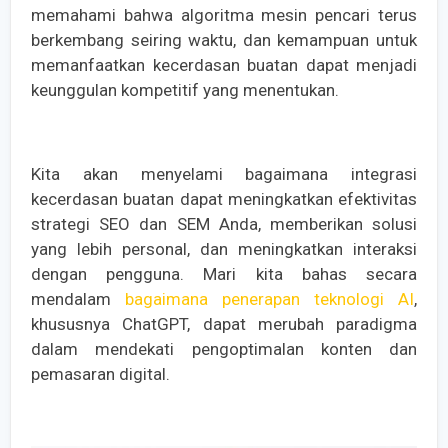
memahami bahwa algoritma mesin pencari terus
berkembang seiring waktu, dan kemampuan untuk
memanfaatkan kecerdasan buatan dapat menjadi
keunggulan kompetitif yang menentukan.
Kita akan menyelami bagaimana integrasi
kecerdasan buatan dapat meningkatkan efektivitas
strategi SEO dan SEM Anda, memberikan solusi
yang lebih personal, dan meningkatkan interaksi
dengan pengguna. Mari kita bahas secara
mendalam
bagaimana penerapan teknologi AI
,
khususnya ChatGPT, dapat merubah paradigma
dalam mendekati pengoptimalan konten dan
pemasaran digital.