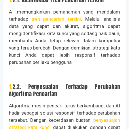
AI memungkinkan pemahaman yang mendalam
terhadap
tren pencarian terkini
. Melalui analisis
data yang cepat dan akurat, algoritma dapat
mengidentifikasi kata kunci yang sedang naik daun,
membantu Anda tetap relevan dalam kompetisi
yang terus berubah. Dengan demikian, strategi kata
kunci Anda dapat lebih responsif terhadap
perubahan perilaku pengguna.
1.2.2. Penyesuaian Terhadap Perubahan
Algoritma Pencarian
Algoritma mesin pencari terus berkembang, dan AI
hadir sebagai solusi responsif terhadap perubahan
tersebut. Dengan kecerdasan buatan,
penyesuaian
strategi kata kunci
dapat dilakukan dengan cepat