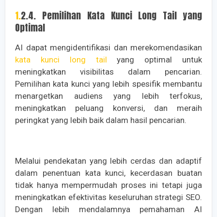
1.2.4. Pemilihan Kata Kunci Long Tail yang
Optimal
AI dapat mengidentifikasi dan merekomendasikan
kata kunci long tail
yang optimal untuk
meningkatkan visibilitas dalam pencarian.
Pemilihan kata kunci yang lebih spesifik membantu
menargetkan audiens yang lebih terfokus,
meningkatkan peluang konversi, dan meraih
peringkat yang lebih baik dalam hasil pencarian.
Melalui pendekatan yang lebih cerdas dan adaptif
dalam penentuan kata kunci, kecerdasan buatan
tidak hanya mempermudah proses ini tetapi juga
meningkatkan efektivitas keseluruhan strategi SEO.
Dengan lebih mendalamnya pemahaman AI