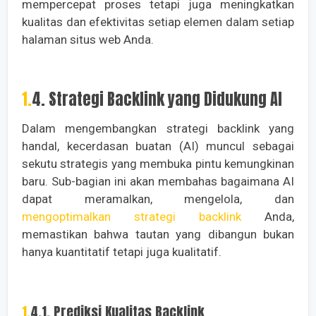
mempercepat proses tetapi juga meningkatkan
kualitas dan efektivitas setiap elemen dalam setiap
halaman situs web Anda.
1.4. Strategi Backlink yang Didukung AI
Dalam mengembangkan strategi backlink yang
handal, kecerdasan buatan (AI) muncul sebagai
sekutu strategis yang membuka pintu kemungkinan
baru. Sub-bagian ini akan membahas bagaimana AI
dapat meramalkan, mengelola, dan
mengoptimalkan strategi backlink
Anda,
memastikan bahwa tautan yang dibangun bukan
hanya kuantitatif tetapi juga kualitatif.
1.4.1. Prediksi Kualitas Backlink