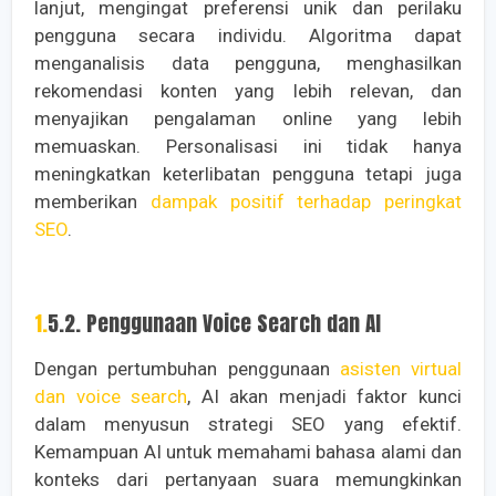
lanjut, mengingat preferensi unik dan perilaku
pengguna secara individu. Algoritma dapat
menganalisis data pengguna, menghasilkan
rekomendasi konten yang lebih relevan, dan
menyajikan pengalaman online yang lebih
memuaskan. Personalisasi ini tidak hanya
meningkatkan keterlibatan pengguna tetapi juga
memberikan
dampak positif terhadap peringkat
SEO
.
1.5.2. Penggunaan Voice Search dan AI
Dengan pertumbuhan penggunaan
asisten virtual
dan voice search
, AI akan menjadi faktor kunci
dalam menyusun strategi SEO yang efektif.
Kemampuan AI untuk memahami bahasa alami dan
konteks dari pertanyaan suara memungkinkan