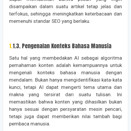
disampaikan dalam suatu artikel tetap jelas dan
terfokus, sehingga meningkatkan keterbacaan dan
memenuhi standar SEO yang berlaku.
1.1.3. Pengenalan Konteks Bahasa Manusia
Satu hal yang membedakan AI sebagai algoritma
pemahaman konten adalah kemampuannya untuk
mengenali konteks bahasa manusia dengan
mendalam. Bukan hanya mengidentifikasi kata-kata
kunci, tetapi AI dapat mengerti tema utama dan
makna yang tersirat dari suatu tulisan. Ini
memastikan bahwa konten yang dihasilkan bukan
hanya sesuai dengan persyaratan mesin pencari,
tetapi juga dapat memberikan nilai tambah bagi
pembaca manusia.