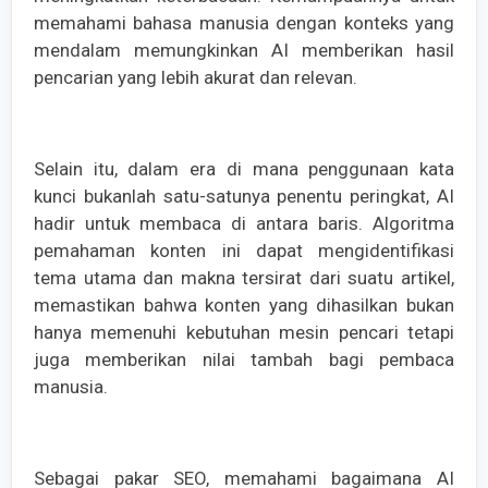
memahami bahasa manusia dengan konteks yang
mendalam memungkinkan AI memberikan hasil
pencarian yang lebih akurat dan relevan.
Selain itu, dalam era di mana penggunaan kata
kunci bukanlah satu-satunya penentu peringkat, AI
hadir untuk membaca di antara baris. Algoritma
pemahaman konten ini dapat mengidentifikasi
tema utama dan makna tersirat dari suatu artikel,
memastikan bahwa konten yang dihasilkan bukan
hanya memenuhi kebutuhan mesin pencari tetapi
juga memberikan nilai tambah bagi pembaca
manusia.
Sebagai pakar SEO, memahami bagaimana AI