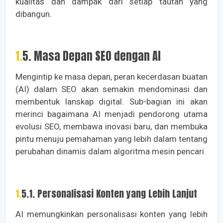
kualitas dan dampak dari setiap tautan yang
dibangun.
1.5. Masa Depan SEO dengan AI
Mengintip ke masa depan, peran kecerdasan buatan
(AI) dalam SEO akan semakin mendominasi dan
membentuk lanskap digital. Sub-bagian ini akan
merinci bagaimana AI menjadi pendorong utama
evolusi SEO, membawa inovasi baru, dan membuka
pintu menuju pemahaman yang lebih dalam tentang
perubahan dinamis dalam algoritma mesin pencari.
1.5.1. Personalisasi Konten yang Lebih Lanjut
AI memungkinkan personalisasi konten yang lebih