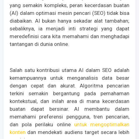
yang semakin kompleks, peran kecerdasan buatan
(AI) dalam optimasi mesin pencari (SEO) tidak bisa
diabaikan. AI bukan hanya sekadar alat tambahan;
sebaliknya, ia menjadi inti strategi yang dapat
meredefinisi cara kita memahami dan menghadapi
tantangan di dunia online.
Salah satu kontribusi utama AI dalam SEO adalah
kemampuannya untuk menganalisis data besar
dengan cepat dan akurat. Algoritma pencarian
terkini semakin bergantung pada pemahaman
kontekstual, dan inilah area di mana kecerdasan
buatan dapat bersinar. AI membantu dalam
memahami preferensi pengguna, tren pencarian,
dan pola perilaku online
untuk mengoptimalkan
konten
dan mendekati audiens target secara lebih