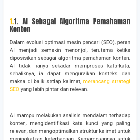
1.1. AI Sebagai Algoritma Pemahaman
Konten
Dalam evolusi optimasi mesin pencari (SEO), peran
AI menjadi semakin menonjol, terutama ketika
diposisikan sebagai algoritma pemahaman konten.
AI tidak hanya sekadar memproses kata-kata;
sebaliknya, ia dapat menguraikan konteks dan
makna di balik setiap kalimat,
merancang strategi
SEO
yang lebih pintar dan relevan.
AI mampu melakukan analisis mendalam terhadap
konten, mengidentifikasi kata kunci yang paling
relevan, dan mengoptimalkan struktur kalimat untuk
meningkatkan keterbacaan. Kemampuannya untuk