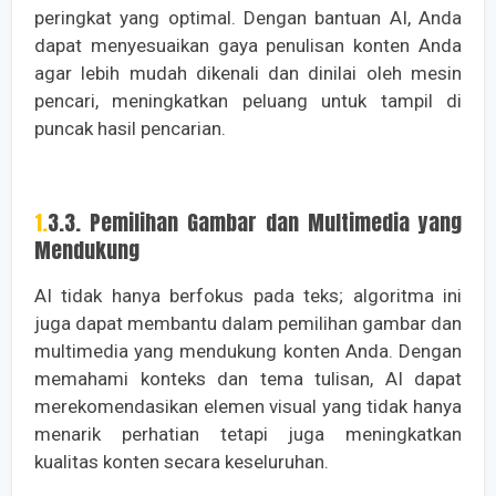
peringkat yang optimal. Dengan bantuan AI, Anda
dapat menyesuaikan gaya penulisan konten Anda
agar lebih mudah dikenali dan dinilai oleh mesin
pencari, meningkatkan peluang untuk tampil di
puncak hasil pencarian.
1.3.3. Pemilihan Gambar dan Multimedia yang
Mendukung
AI tidak hanya berfokus pada teks; algoritma ini
juga dapat membantu dalam pemilihan gambar dan
multimedia yang mendukung konten Anda. Dengan
memahami konteks dan tema tulisan, AI dapat
merekomendasikan elemen visual yang tidak hanya
menarik perhatian tetapi juga meningkatkan
kualitas konten secara keseluruhan.