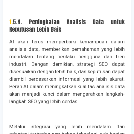
1.5.4. Peningkatan Analisis Data untuk
Keputusan Lebih Baik
AI akan terus memperbaiki kemampuan dalam
analisis data, memberikan pemahaman yang lebih
mendalam tentang perilaku pengguna dan tren
industri. Dengan demikian, strategi SEO dapat
disesuaikan dengan lebih baik, dan keputusan dapat
diambil berdasarkan informasi yang lebih akurat.
Peran AI dalam meningkatkan kualitas analisis data
akan menjadi kunci dalam mengarahkan langkah-
langkah SEO yang lebih cerdas.
Melalui integrasi yang lebih mendalam dan