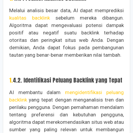
Melalui analisis besar data, AI dapat memprediksi
kualitas backlink
sebelum mereka dibangun.
Algoritma dapat mengevaluasi potensi dampak
positif atau negatif suatu backlink terhadap
otoritas dan peringkat situs web Anda. Dengan
demikian, Anda dapat fokus pada pembangunan
tautan yang benar-benar memberikan nilai tambah.
1.4.2. Identifikasi Peluang Backlink yang Tepat
AI membantu dalam
mengidentifikasi peluang
backlink
yang tepat dengan menganalisis tren dan
perilaku pengguna. Dengan pemahaman mendalam
tentang preferensi dan kebutuhan pengguna,
algoritma dapat merekomendasikan situs web atau
sumber yang paling relevan untuk membangun