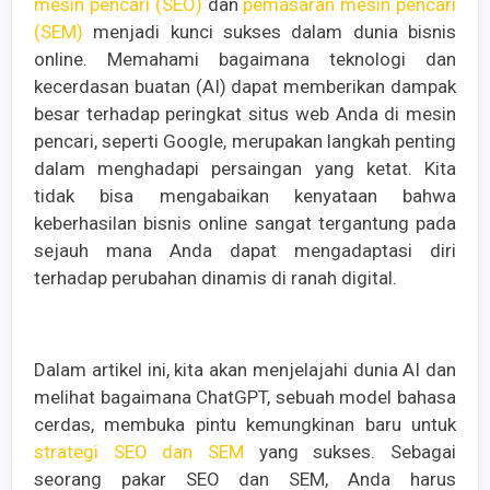
mesin pencari (SEO)
dan
pemasaran mesin pencari
(SEM)
menjadi kunci sukses dalam dunia bisnis
online. Memahami bagaimana teknologi dan
kecerdasan buatan (AI) dapat memberikan dampak
besar terhadap peringkat situs web Anda di mesin
pencari, seperti Google, merupakan langkah penting
dalam menghadapi persaingan yang ketat. Kita
tidak bisa mengabaikan kenyataan bahwa
keberhasilan bisnis online sangat tergantung pada
sejauh mana Anda dapat mengadaptasi diri
terhadap perubahan dinamis di ranah digital.
Dalam artikel ini, kita akan menjelajahi dunia AI dan
melihat bagaimana ChatGPT, sebuah model bahasa
cerdas, membuka pintu kemungkinan baru untuk
strategi SEO dan SEM
yang sukses. Sebagai
seorang pakar SEO dan SEM, Anda harus