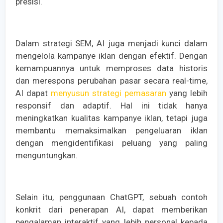
presisi.
Dalam strategi SEM, AI juga menjadi kunci dalam
mengelola kampanye iklan dengan efektif. Dengan
kemampuannya untuk memproses data historis
dan merespons perubahan pasar secara real-time,
AI dapat
menyusun strategi pemasaran
yang lebih
responsif dan adaptif. Hal ini tidak hanya
meningkatkan kualitas kampanye iklan, tetapi juga
membantu memaksimalkan pengeluaran iklan
dengan mengidentifikasi peluang yang paling
menguntungkan.
Selain itu, penggunaan ChatGPT, sebuah contoh
konkrit dari penerapan AI, dapat memberikan
pengalaman interaktif yang lebih personal kepada