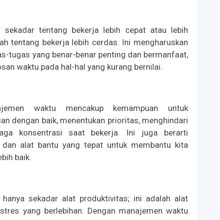
sekadar tentang bekerja lebih cepat atau lebih
alah tentang bekerja lebih cerdas. Ini mengharuskan
gas-tugas yang benar-benar penting dan bermanfaat,
an waktu pada hal-hal yang kurang bernilai.
najemen waktu mencakup kemampuan untuk
an dengan baik, menentukan prioritas, menghindari
aga konsentrasi saat bekerja. Ini juga berarti
 dan alat bantu yang tepat untuk membantu kita
bih baik.
anya sekadar alat produktivitas; ini adalah alat
 stres yang berlebihan. Dengan manajemen waktu