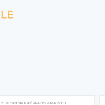
jemen Waktu yang Efektif untuk Produktivitas Optimal