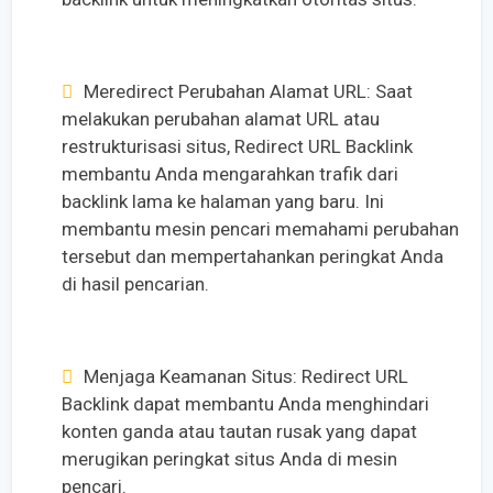
Meredirect Perubahan Alamat URL: Saat
melakukan perubahan alamat URL atau
restrukturisasi situs, Redirect URL Backlink
membantu Anda mengarahkan trafik dari
backlink lama ke halaman yang baru. Ini
membantu mesin pencari memahami perubahan
tersebut dan mempertahankan peringkat Anda
di hasil pencarian.
Menjaga Keamanan Situs: Redirect URL
Backlink dapat membantu Anda menghindari
konten ganda atau tautan rusak yang dapat
merugikan peringkat situs Anda di mesin
pencari.