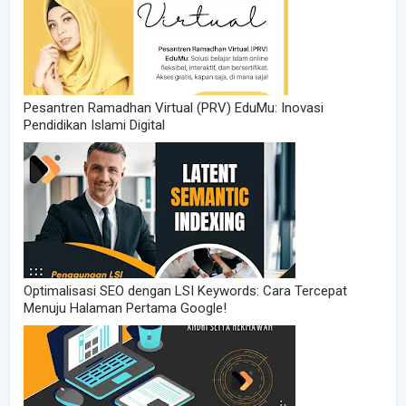
Pesantren Ramadhan Virtual (PRV) EduMu: Inovasi
Pendidikan Islami Digital
Optimalisasi SEO dengan LSI Keywords: Cara Tercepat
Menuju Halaman Pertama Google!