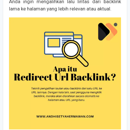
Anda ingin mengalihkan lalu lintas dari backlink
lama ke halaman yang lebih relevan atau aktual.