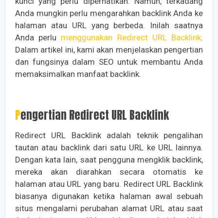
kunci yang perlu diperhatikan. Namun, terkadang
Anda mungkin perlu mengarahkan backlink Anda ke
halaman atau URL yang berbeda. Inilah saatnya
Anda perlu
menggunakan Redirect URL Backlink
.
Dalam artikel ini, kami akan menjelaskan pengertian
dan fungsinya dalam SEO untuk membantu Anda
memaksimalkan manfaat backlink.
Pengertian Redirect URL Backlink
Redirect URL Backlink adalah teknik pengalihan
tautan atau backlink dari satu URL ke URL lainnya.
Dengan kata lain, saat pengguna mengklik backlink,
mereka akan diarahkan secara otomatis ke
halaman atau URL yang baru. Redirect URL Backlink
biasanya digunakan ketika halaman awal sebuah
situs mengalami perubahan alamat URL atau saat